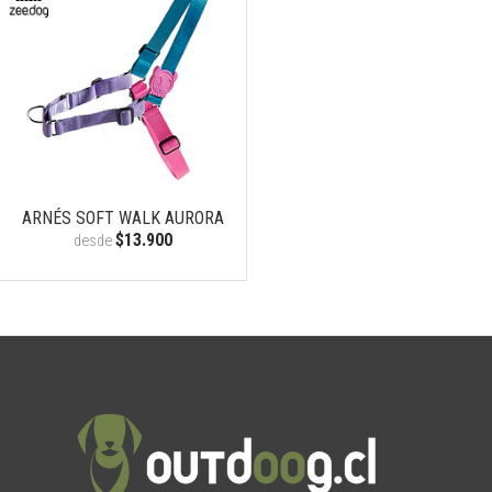
ARNÉS SOFT WALK AURORA
$13.900
desde