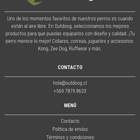
Uno de los momentos favoritos de nuestros perros es cuando
están al aire libre. En Outdoog, seleccionamos los mejores
productos para que puedas equiparlos con diseño y calidad. ¡Tu
perro merece lo mejor! Collares, correas, juguetes y accesorios.
Kong, Zee.Dog, Ruffwear y más.
CONTACTO
hola@outdoog.cl
+569 7879 8633
MENÚ
Contacto
Política de envíos
Términos y condiciones