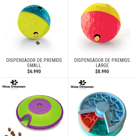
DISPENSADOR DE PREMIOS
DISPENSADOR DE PREMIOS
SMALL
LARGE
$6.990
$8.990