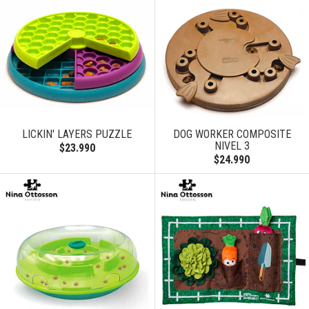
LICKIN' LAYERS PUZZLE
DOG WORKER COMPOSITE
NIVEL 3
$23.990
$24.990