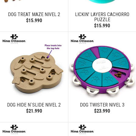
DOG TREAT MAZE NIVEL 2
LICKIN' LAYERS CACHORRO
PUZZLE
$15.990
$15.990
DOG HIDE N`SLIDE NIVEL 2
DOG TWISTER NIVEL 3
$21.990
$23.990