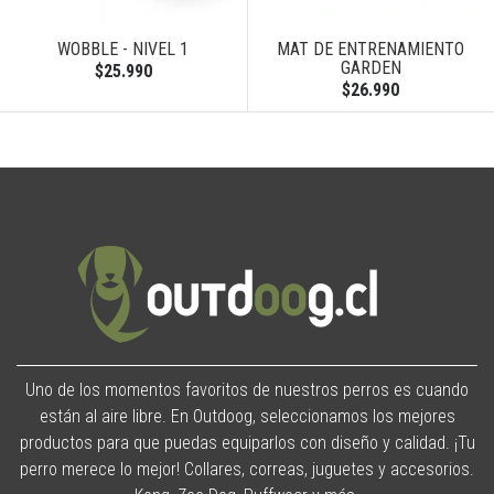
WOBBLE - NIVEL 1
MAT DE ENTRENAMIENTO
GARDEN
$25.990
$26.990
Uno de los momentos favoritos de nuestros perros es cuando
están al aire libre. En Outdoog, seleccionamos los mejores
productos para que puedas equiparlos con diseño y calidad. ¡Tu
perro merece lo mejor! Collares, correas, juguetes y accesorios.