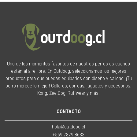
Uno de los momentos favoritos de nuestros perros es cuando
están al aire libre. En Outdoog, seleccionamos los mejores
productos para que puedas equiparlos con diseño y calidad. ¡Tu
perro merece lo mejor! Collares, correas, juguetes y accesorios.
Kong, Zee.Dog, Ruffwear y más.
CONTACTO
hola@outdoog.cl
+569 7879 8633