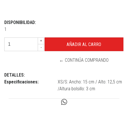
DISPONIBILIDAD:
1
+
-
← CONTINÚA COMPRANDO
DETALLES:
Especificaciones:
XS/S: Ancho: 15 cm / Alto: 12,5 cm
/Altura bolsillo: 3 cm