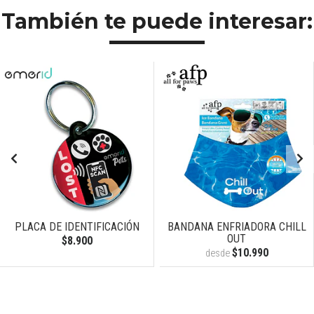
También te puede interesar:
PLACA DE IDENTIFICACIÓN
BANDANA ENFRIADORA CHILL
OUT
$8.900
$10.990
desde