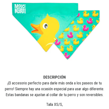
DESCRIPCIÓN
¡El accesorio perfecto para darle más onda a los paseos de tu
perro! Siempre hay una ocasión especial para usar algo diferente.
Estas bandanas se ajustan al collar de tu perro y son reversibles.
Talla XS/S,