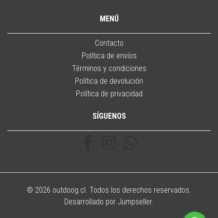
MENÚ
Contacto
Política de envíos
Términos y condiciones
Política de devolución
Política de privacidad
SÍGUENOS
© 2026 outdoog.cl. Todos los derechos reservados.
Desarrollado por Jumpseller
.