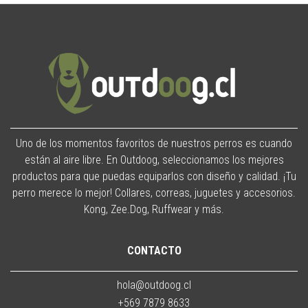
Uno de los momentos favoritos de nuestros perros es cuando
están al aire libre. En Outdoog, seleccionamos los mejores
productos para que puedas equiparlos con diseño y calidad. ¡Tu
perro merece lo mejor! Collares, correas, juguetes y accesorios.
Kong, Zee.Dog, Ruffwear y más.
CONTACTO
hola@outdoog.cl
+569 7879 8633