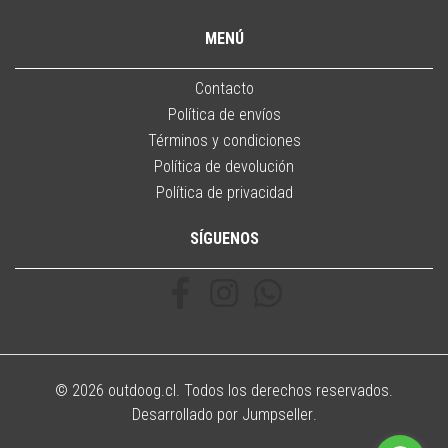
MENÚ
Contacto
Política de envíos
Términos y condiciones
Política de devolución
Política de privacidad
SÍGUENOS
© 2026 outdoog.cl. Todos los derechos reservados.
Desarrollado por Jumpseller
.