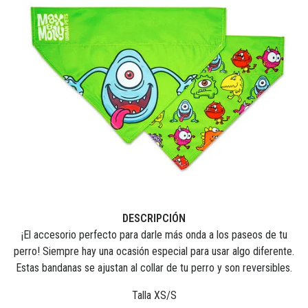
DESCRIPCIÓN
¡El accesorio perfecto para darle más onda a los paseos de tu
perro! Siempre hay una ocasión especial para usar algo diferente.
Estas bandanas se ajustan al collar de tu perro y son reversibles.
Talla XS/S