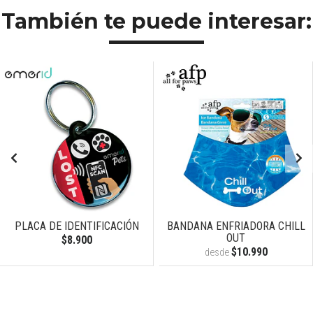
También te puede interesar:
PLACA DE IDENTIFICACIÓN
BANDANA ENFRIADORA CHILL
OUT
$8.900
$10.990
desde