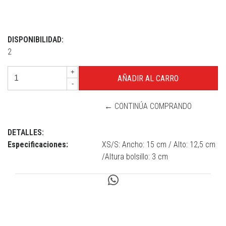
DISPONIBILIDAD:
2
+
-
← CONTINÚA COMPRANDO
DETALLES:
Especificaciones:
XS/S: Ancho: 15 cm / Alto: 12,5 cm
/Altura bolsillo: 3 cm