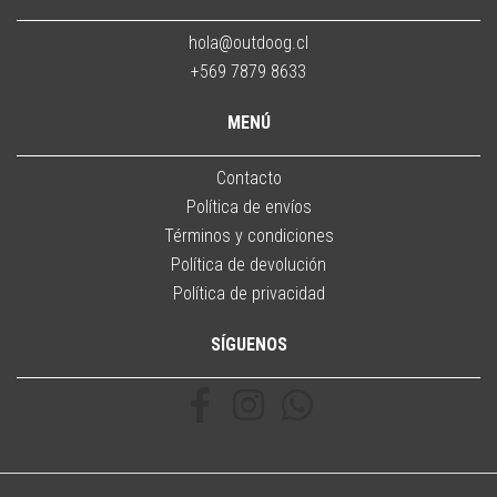
hola@outdoog.cl
+569 7879 8633
MENÚ
Contacto
Política de envíos
Términos y condiciones
Política de devolución
Política de privacidad
SÍGUENOS