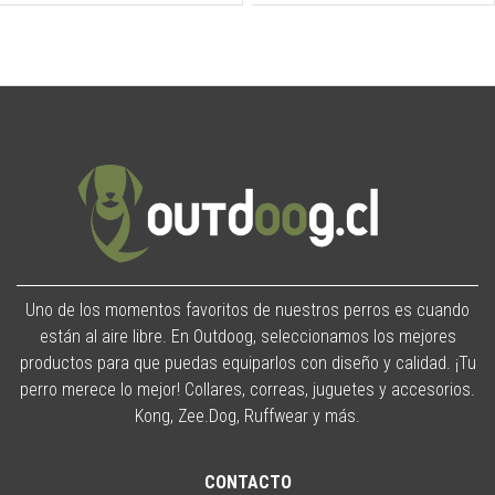
Uno de los momentos favoritos de nuestros perros es cuando
están al aire libre. En Outdoog, seleccionamos los mejores
productos para que puedas equiparlos con diseño y calidad. ¡Tu
perro merece lo mejor! Collares, correas, juguetes y accesorios.
Kong, Zee.Dog, Ruffwear y más.
CONTACTO