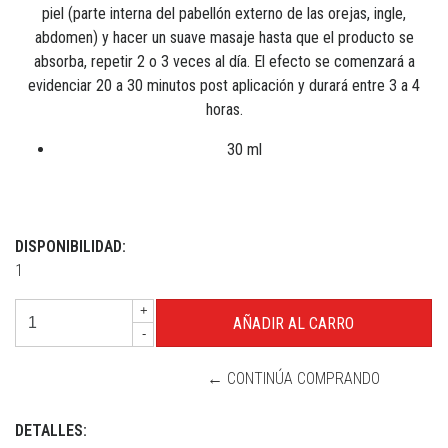
piel (parte interna del pabellón externo de las orejas, ingle,
abdomen) y hacer un suave masaje hasta que el producto se
absorba, repetir 2 o 3 veces al día. El efecto se comenzará a
evidenciar 20 a 30 minutos post aplicación y durará entre 3 a 4
horas.
30 ml
DISPONIBILIDAD:
1
+
-
← CONTINÚA COMPRANDO
DETALLES: