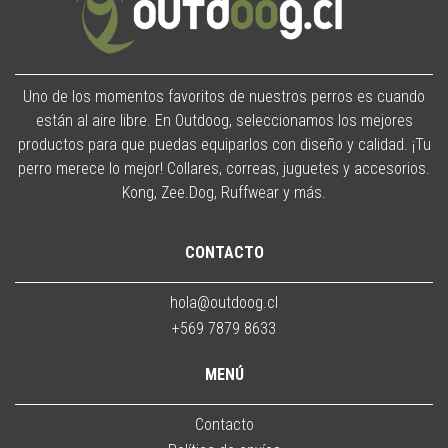
Uno de los momentos favoritos de nuestros perros es cuando
están al aire libre. En Outdoog, seleccionamos los mejores
productos para que puedas equiparlos con diseño y calidad. ¡Tu
perro merece lo mejor! Collares, correas, juguetes y accesorios.
Kong, Zee.Dog, Ruffwear y más.
CONTACTO
hola@outdoog.cl
+569 7879 8633
MENÚ
Contacto