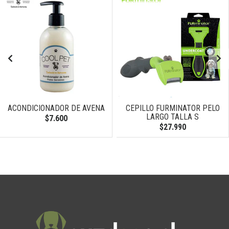
ACONDICIONADOR DE AVENA
CEPILLO FURMINATOR PELO
LARGO TALLA S
$7.600
$27.990