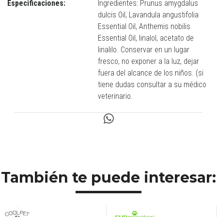
Especificaciones:
Ingredientes: Prunus amygdalus
dulcis Oil, Lavandula angustifolia
Essential Oil, Anthemis nobilis
Essential Oil, linalol, acetato de
linalilo. Conservar en un lugar
fresco, no exponer a la luz, dejar
fuera del alcance de los niños. (si
tiene dudas consultar a su médico
veterinario.
También te puede interesar: