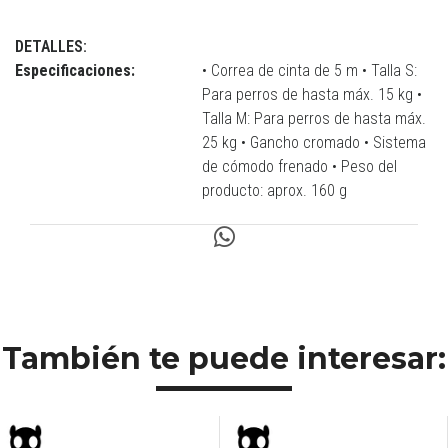
DETALLES:
Especificaciones:
• Correa de cinta de 5 m • Talla S:
Para perros de hasta máx. 15 kg •
Talla M: Para perros de hasta máx.
25 kg • Gancho cromado • Sistema
de cómodo frenado • Peso del
producto: aprox. 160 g
También te puede interesar: