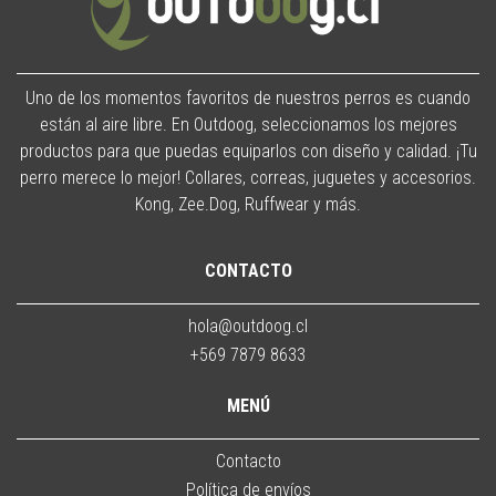
Uno de los momentos favoritos de nuestros perros es cuando
están al aire libre. En Outdoog, seleccionamos los mejores
productos para que puedas equiparlos con diseño y calidad. ¡Tu
perro merece lo mejor! Collares, correas, juguetes y accesorios.
Kong, Zee.Dog, Ruffwear y más.
CONTACTO
hola@outdoog.cl
+569 7879 8633
MENÚ
Contacto
Política de envíos