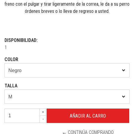
freno con el pulgar y tirar ligeramente de la correa, le da a su perro
órdenes breves o lo lleva de regreso a usted.
DISPONIBILIDAD:
1
COLOR
TALLA
+
-
← CONTINÚA COMPRANDO