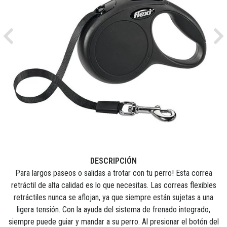
Previous
Ne
DESCRIPCIÓN
Para largos paseos o salidas a trotar con tu perro! Esta correa
retráctil de alta calidad es lo que necesitas. Las correas flexibles
retráctiles nunca se aflojan, ya que siempre están sujetas a una
ligera tensión. Con la ayuda del sistema de frenado integrado,
siempre puede guiar y mandar a su perro. Al presionar el botón del