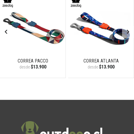
CORREA PACCO
CORREA ATLANTA
$13.900
$13.900
desde
desde